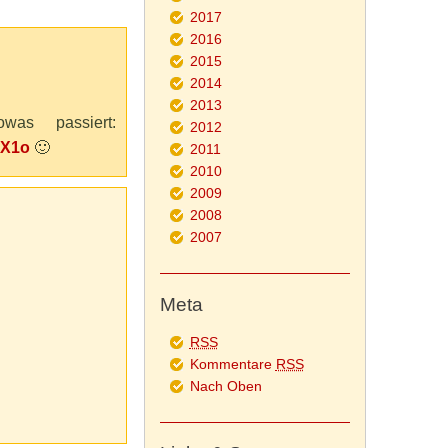
2017
2016
2015
2014
2013
was passiert:
2012
mX1o
🙂
2011
2010
2009
2008
2007
Meta
RSS
Kommentare
RSS
Nach Oben