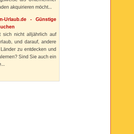
den akquirieren möcht...
en-Urlaub.de - Günstige
buchen
 sich nicht alljährlich auf
rlaub, und darauf, andere
 Länder zu entdecken und
lernen? Sind Sie auch ein
...